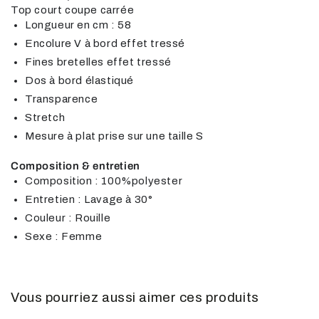
Top court coupe carrée
Longueur en cm : 58
Encolure V à bord effet tressé
Fines bretelles effet tressé
Dos à bord élastiqué
Transparence
Stretch
Mesure à plat prise sur une taille S
Composition & entretien
Composition : 100%polyester
Entretien : Lavage à 30°
Couleur : Rouille
Sexe : Femme
Vous pourriez aussi aimer ces produits